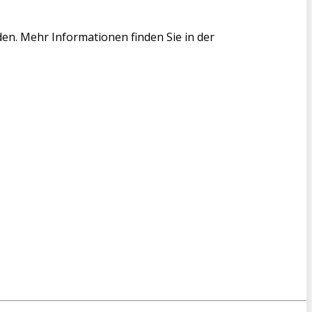
en. Mehr Informationen finden Sie in der