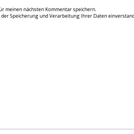
für meinen nächsten Kommentar speichern.
t der Speicherung und Verarbeitung Ihrer Daten einverstand