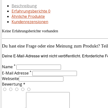
Beschreibung
Erfahrungsberichte
0
Ähnliche Produkte
Kundenrezensionen
Keine Erfahrungsberichte vorhanden
Du hast eine Frage oder eine Meinung zum Produkt? Teile
Deine E-Mail-Adresse wird nicht veröffentlicht. Erforderliche F
*
Name
*
E-Mail Adresse
Webseite
Bewertung *