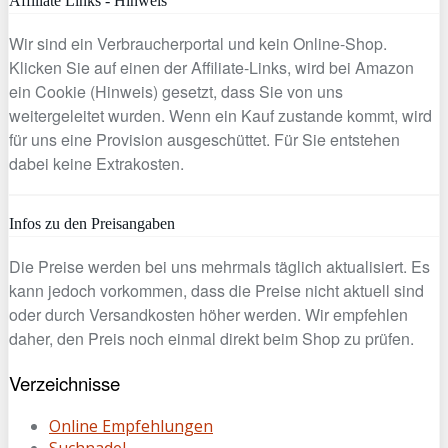
Affiliate Links - Hinweis
Wir sind ein Verbraucherportal und kein Online-Shop.
Klicken Sie auf einen der Affiliate-Links, wird bei Amazon
ein Cookie (Hinweis) gesetzt, dass Sie von uns
weitergeleitet wurden. Wenn ein Kauf zustande kommt, wird
für uns eine Provision ausgeschüttet. Für Sie entstehen
dabei keine Extrakosten.
Infos zu den Preisangaben
Die Preise werden bei uns mehrmals täglich aktualisiert. Es
kann jedoch vorkommen, dass die Preise nicht aktuell sind
oder durch Versandkosten höher werden. Wir empfehlen
daher, den Preis noch einmal direkt beim Shop zu prüfen.
Verzeichnisse
Online Empfehlungen
Suchnadel