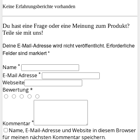
Keine Erfahrungsberichte vorhanden
Du hast eine Frage oder eine Meinung zum Produkt?
Teile sie mit uns!
Deine E-Mail-Adresse wird nicht veröffentlicht. Erforderliche
Felder sind markiert *
*
Name
*
E-Mail Adresse
Webseite
Bewertung *
*
Kommentar
Name, E-Mail-Adresse und Website in diesem Browser
für meinen nächsten Kommentar speichern.