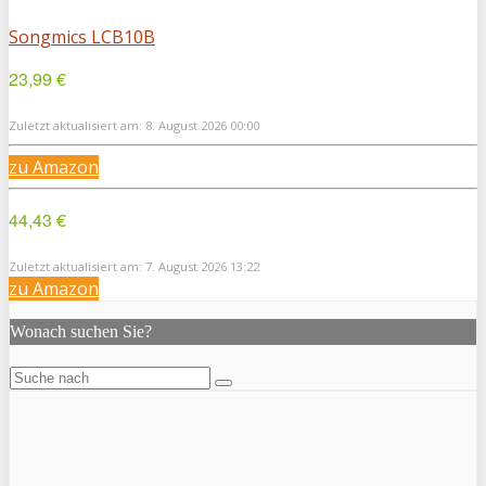
Songmics LCB10B
23,99 €
Zuletzt aktualisiert am: 8. August 2026 00:00
zu Amazon
44,43 €
Zuletzt aktualisiert am: 7. August 2026 13:22
zu Amazon
Wonach suchen Sie?