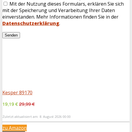
Mit der Nutzung dieses Formulars, erklären Sie sich
mit der Speicherung und Verarbeitung Ihrer Daten
einverstanden. Mehr Informationen finden Sie in der
Datenschutzerklärung
.
Kesper 89170
19,19 €
29,99 €
Zuletzt aktualisiert am: 8. August 2026 00:00
zu Amazon