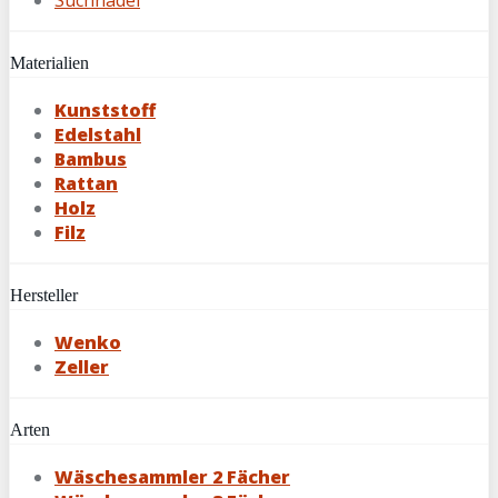
Materialien
Kunststoff
Edelstahl
Bambus
Rattan
Holz
Filz
Hersteller
Wenko
Zeller
Arten
Wäschesammler 2 Fächer