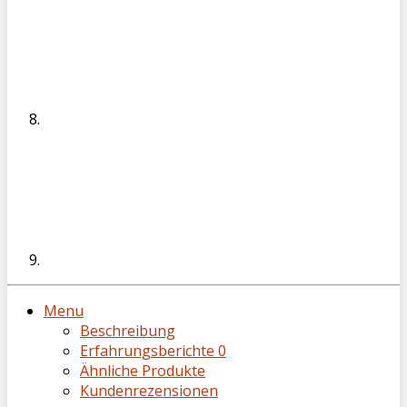
Menu
Beschreibung
Erfahrungsberichte
0
Ähnliche Produkte
Kundenrezensionen