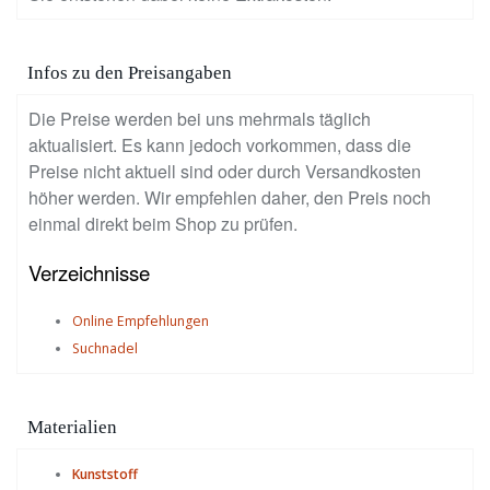
Infos zu den Preisangaben
Die Preise werden bei uns mehrmals täglich
aktualisiert. Es kann jedoch vorkommen, dass die
Preise nicht aktuell sind oder durch Versandkosten
höher werden. Wir empfehlen daher, den Preis noch
einmal direkt beim Shop zu prüfen.
Verzeichnisse
Online Empfehlungen
Suchnadel
Materialien
Kunststoff