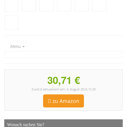
Menu
30,71 €
Zuletzt aktualisiert am: 6. August 2026 12:30
zu Amazon
Wonach suchen Sie?