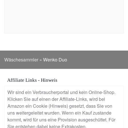
Wäschesammler
»
Wenko Duo
Affiliate Links - Hinweis
Wir sind ein Verbraucherportal und kein Online-Shop.
Klicken Sie auf einen der Affiliate-Links, wird bei
Amazon ein Cookie (Hinweis) gesetzt, dass Sie von
uns weitergeleitet wurden. Wenn ein Kauf zustande
kommt, wird für uns eine Provision ausgeschüttet. Für
Sie entstehen dabei keine Extrakosten.