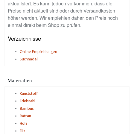
aktualisiert. Es kann jedoch vorkommen, dass die
Preise nicht aktuell sind oder durch Versandkosten
höher werden. Wir empfehlen daher, den Preis noch
einmal direkt beim Shop zu prüfen.
Verzeichnisse
Online Empfehlungen
Suchnadel
Materialien
Kunststoff
Edelstahl
Bambus
Rattan
Holz
Filz