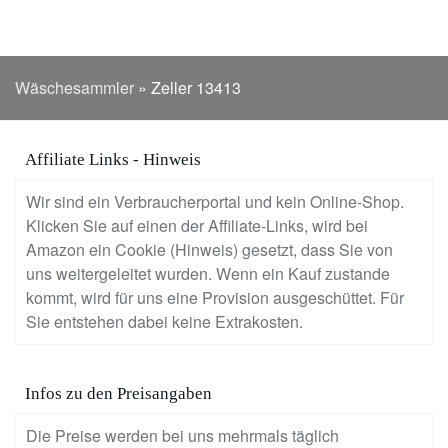
Wäschesammler
»
Zeller 13413
Affiliate Links - Hinweis
Wir sind ein Verbraucherportal und kein Online-Shop.
Klicken Sie auf einen der Affiliate-Links, wird bei
Amazon ein Cookie (Hinweis) gesetzt, dass Sie von
uns weitergeleitet wurden. Wenn ein Kauf zustande
kommt, wird für uns eine Provision ausgeschüttet. Für
Sie entstehen dabei keine Extrakosten.
Infos zu den Preisangaben
Die Preise werden bei uns mehrmals täglich