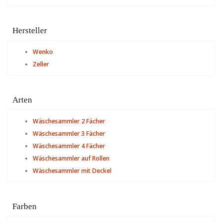
Hersteller
Wenko
Zeller
Arten
Wäschesammler 2 Fächer
Wäschesammler 3 Fächer
Wäschesammler 4 Fächer
Wäschesammler auf Rollen
Wäschesammler mit Deckel
Farben